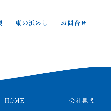
要
東の浜めし
お問合せ
HOME
会社概要