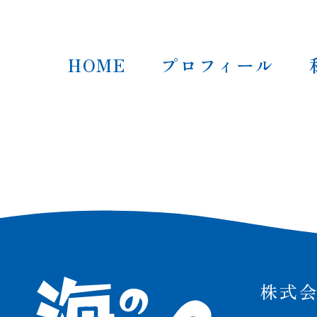
HOME
プロフィール
株式会社 海の
株式会